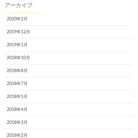
アーカイブ
2020年2月
2019年12月
2019年1月
2018年10月
2018年8月
2018年7月
2018年5月
2018年4月
2018年3月
2018年2月