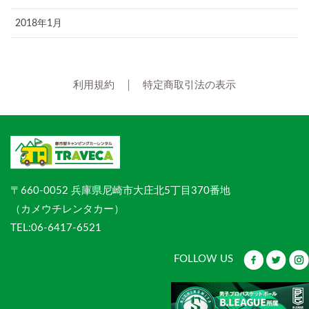
2018年1月
利用規約
│
特定商取引法の表示
〒660-0052 兵庫県尼崎市大庄北5丁目370番地
（カメウチレンタカー）
TEL:06-6417-6521
FOLLOW US