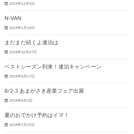
2019年12月5日
N-VAN
2019年1月14日
まだまだ続くよ連泊は
2018年10月27日
ベストシーズン到来！連泊キャンペーン
2018年8月17日
8/2-3 あまがさき産業フェア出展
2018年8月2日
夏のおでかけ予約はイマ！
2018年7月25日