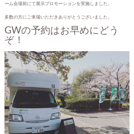
ーム会場前にて展示プロモーションを実施しました。
多数の方にご来場いただきありがとうございました。
GWの予約はお早めにどう
ぞ！