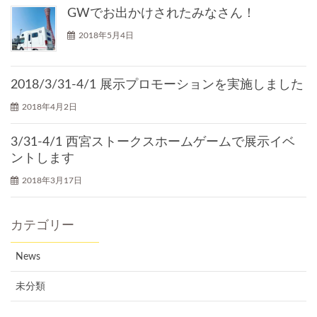
GWでお出かけされたみなさん！
2018年5月4日
2018/3/31-4/1 展示プロモーションを実施しました
2018年4月2日
3/31-4/1 西宮ストークスホームゲームで展示イベ
ントします
2018年3月17日
カテゴリー
News
未分類