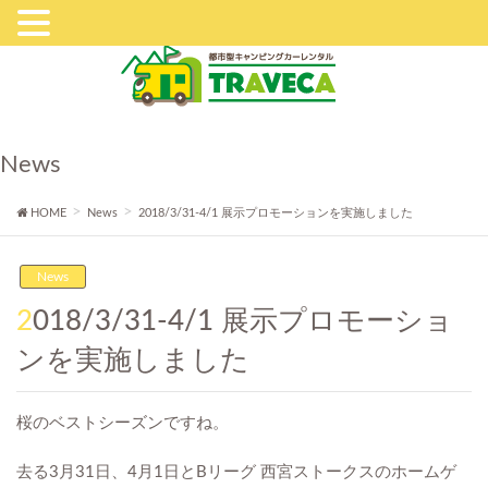
News
HOME
News
2018/3/31-4/1 展示プロモーションを実施しました
News
2018/3/31-4/1 展示プロモーショ
ンを実施しました
桜のベストシーズンですね。
去る3月31日、4月1日とBリーグ 西宮ストークスのホームゲ