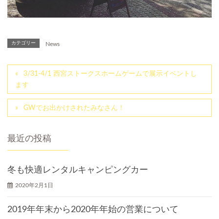
カテゴリー
News
3/31-4/1 西宮ストークスホームゲームで展示イベントし
ます
GWでお出かけされたみなさん！
最近の投稿
冬も快適レンタルキャンピングカー
2020年2月1日
2019年年末から2020年年始の営業について