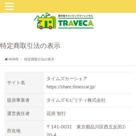
特定商取引法の表示
HOME
特定商取引法の表示
タイムズカーシェア
サイト名
https://share.timescar.jp/
提供事業者
タイムズモビリティ株式会社
運営責任者
花房 智行
〒141-0031 東京都品川区西五反田2-
所在地
20-4